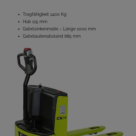
Tragfähigkeit 1400 Kg
Hub 115 mm
Gabelzinkenmaße – Länge 1000 mm
Gabelaußenabstand 685 mm