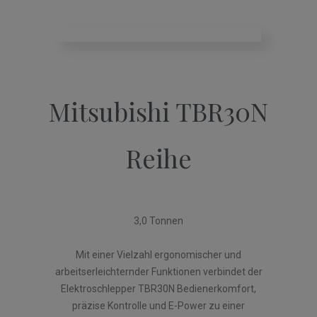
Mitsubishi TBR30N
Reihe
3,0 Tonnen
Mit einer Vielzahl ergonomischer und
arbeitserleichternder Funktionen verbindet der
Elektroschlepper TBR30N Bedienerkomfort,
präzise Kontrolle und E-Power zu einer