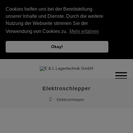
Cookies helfen uns bei der Bereitstellung
unserer Inhalte und Dienste. Durch die weitere
Nutzung der Webseite stimmen Sie der
Verwendung von Cookies zu.
Mehr erfahren
Okay!
Elektroschlepper
Elektroschlepper