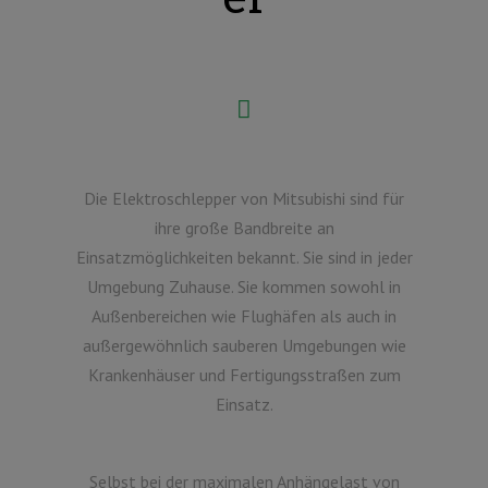
Die Elektroschlepper von Mitsubishi sind für
ihre große Bandbreite an
Einsatzmöglichkeiten bekannt. Sie sind in jeder
Umgebung Zuhause. Sie kommen sowohl in
Außenbereichen wie Flughäfen als auch in
außergewöhnlich sauberen Umgebungen wie
Krankenhäuser und Fertigungsstraßen zum
Einsatz.
Selbst bei der maximalen Anhängelast von