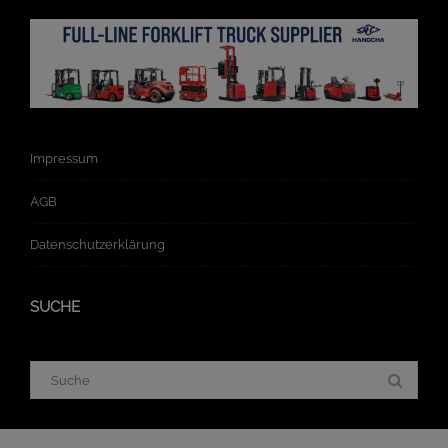
Impressum
AGB
Datenschutzerklärung
SUCHE
Suchergebnis
für: