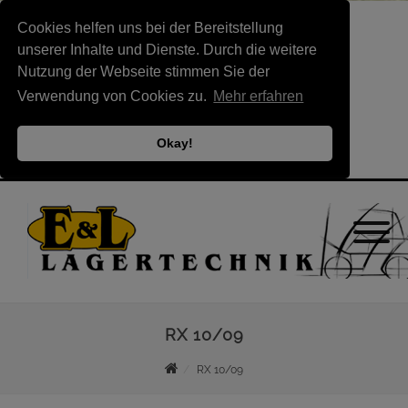
Cookies helfen uns bei der Bereitstellung
unserer Inhalte und Dienste. Durch die weitere
Nutzung der Webseite stimmen Sie der
Verwendung von Cookies zu.
Mehr erfahren
Okay!
RX 10/09
RX 10/09