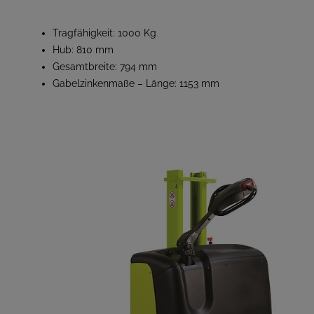
Tragfähigkeit: 1000 Kg
Hub: 810 mm
Gesamtbreite: 794 mm
Gabelzinkenmaße – Länge: 1153 mm