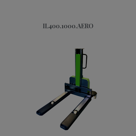
IL400.1000.AERO