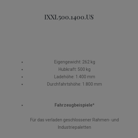
IXXL500.1400.US
Eigengewicht: 262 kg
Hubkraft: 500 kg
Ladehöhe: 1.400 mm
Durchfahrtshöhe: 1.800 mm
Fahrzeugbeispiele*
Für das verladen geschlossener Rahmen- und
Industriepaletten