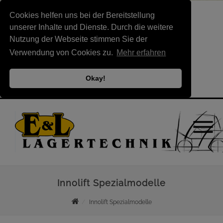
Cookies helfen uns bei der Bereitstellung
unserer Inhalte und Dienste. Durch die weitere
Nutzung der Webseite stimmen Sie der
Verwendung von Cookies zu.
Mehr erfahren
Okay!
Innolift Spezialmodelle
Innolift Spezialmodelle