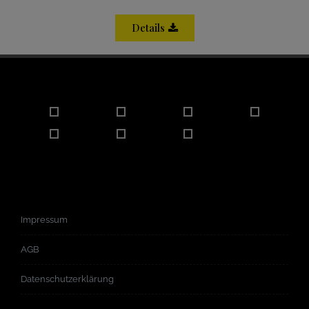
Details
Impressum
AGB
Datenschutzerklärung