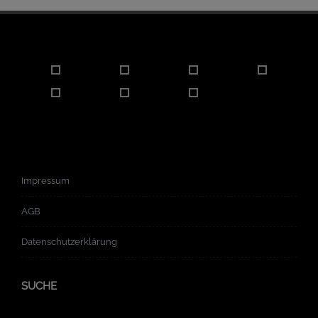
Impressum
AGB
Datenschutzerklärung
SUCHE