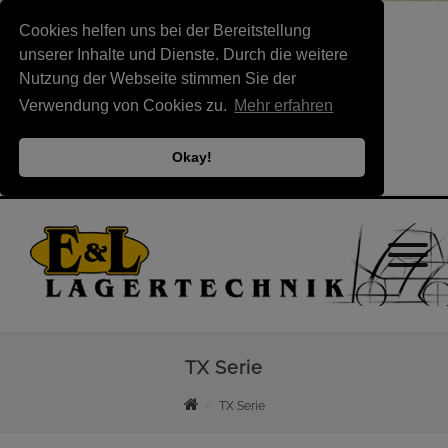
Cookies helfen uns bei der Bereitstellung
unserer Inhalte und Dienste. Durch die weitere
Nutzung der Webseite stimmen Sie der
Verwendung von Cookies zu.
Mehr erfahren
Okay!
TX Serie
TX Serie