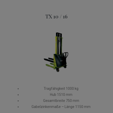
TX 10 / 16
Tragfähigkeit 1000 kg
Hub 1510 mm
Gesamtbreite 750 mm
Gabelzinkenmaße – Länge 1150 mm