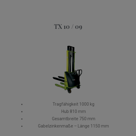
TX 10 / 09​
Tragfähigkeit 1000 kg
Hub 810 mm
Gesamtbreite 750 mm
Gabelzinkenmaße – Länge 1150 mm