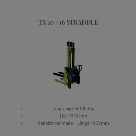
TX 10 / 16 STRADDLE​
Tragfähigkeit 1000 kg
Hub 1510 mm
Gabelzinkenmaße – Länge 1000 mm