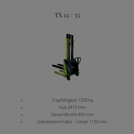
TX 12 / 35
Tragfähigkeit 1200 kg
Hub 3410 mm
Gesamtbreite 850 mm
Gabelzinkenmaße – Länge 1150 mm