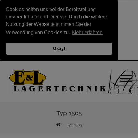
Cookies helfen uns bei der Bereitstellung
unserer Inhalte und Dienste. Durch die weitere
Nutzung der Webseite stimmen Sie der
Verwendung von Cookies zu.
Mehr erfahren
Okay!
Typ 1505
Typ 1505