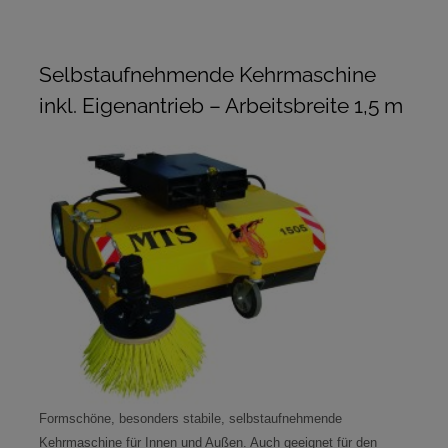
Selbstaufnehmende Kehrmaschine
inkl. Eigenantrieb – Arbeitsbreite 1,5 m
Formschöne, besonders stabile, selbstaufnehmende
Kehrmaschine für Innen und Außen. Auch geeignet für den