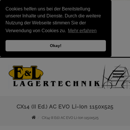
Cookies helfen uns bei der Bereitstellung
unserer Inhalte und Dienste. Durch die weitere
Nutzung der Webseite stimmen Sie der
Verwendung von Cookies zu.
Mehr erfahren
Okay!
CX14 (II Ed.) AC EVO Li-Ion 1150x525
CX14 (II Ed.) AC EVO Li-Ion 1150x525