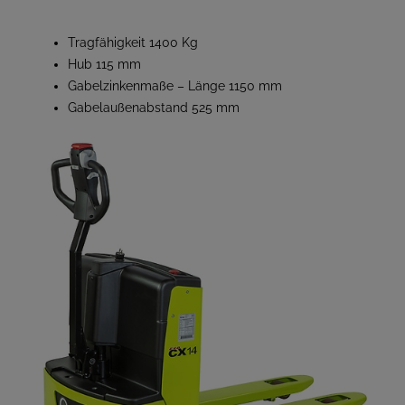
Tragfähigkeit 1400 Kg
Hub 115 mm
Gabelzinkenmaße – Länge 1150 mm
Gabelaußenabstand 525 mm