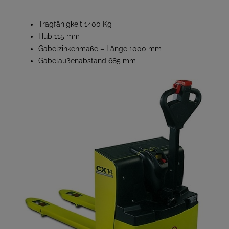
Tragfähigkeit 1400 Kg
Hub 115 mm
Gabelzinkenmaße – Länge 1000 mm
Gabelaußenabstand 685 mm