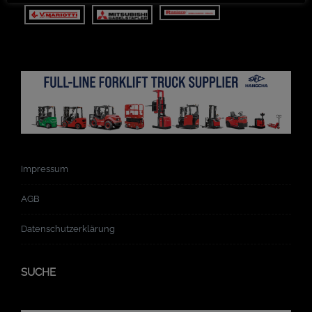
Impressum
AGB
Datenschutzerklärung
SUCHE