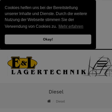
Cookies helfen uns bei der Bereitstellung
unserer Inhalte und Dienste. Durch die weitere
Nutzung der Webseite stimmen Sie der
Verwendung von Cookies zu.
Mehr erfahren
Okay!
Diesel
Diesel