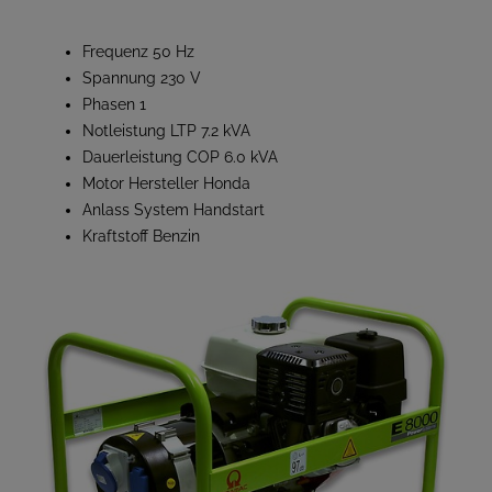
Frequenz 50 Hz
Spannung 230 V
Phasen 1
Notleistung LTP 7.2 kVA
Dauerleistung COP 6.0 kVA
Motor Hersteller Honda
Anlass System Handstart
Kraftstoff Benzin