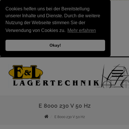
Cookies helfen uns bei der Bereitstellung
unserer Inhalte und Dienste. Durch die weitere
Nutzung der Webseite stimmen Sie der
Verwendung von Cookies zu.
Mehr erfahren
Okay!
E 8000 230 V 50 Hz
E 8000 230 V 50 Hz