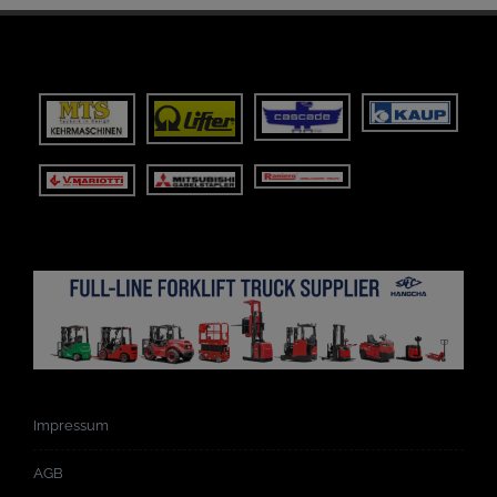
Impressum
AGB