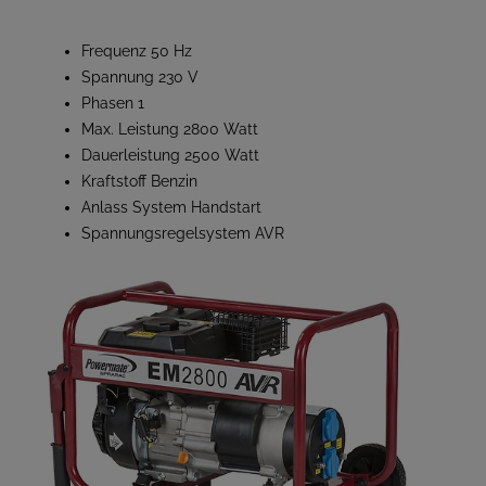
Frequenz 50 Hz
Spannung 230 V
Phasen 1
Max. Leistung 2800 Watt
Dauerleistung 2500 Watt
Kraftstoff Benzin
Anlass System Handstart
Spannungsregelsystem AVR