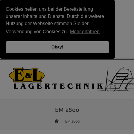
Cookies helfen uns bei der Bereitstellung
unserer Inhalte und Dienste. Durch die weitere
Nutzung der Webseite stimmen Sie der
Verwendung von Cookies zu.
Mehr erfahren
Okay!
EM 2800
EM 2800