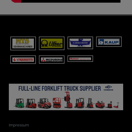
Impressum