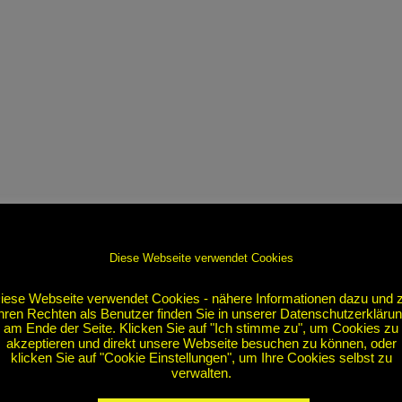
Diese Webseite verwendet Cookies
iese Webseite verwendet Cookies - nähere Informationen dazu und 
hren Rechten als Benutzer finden Sie in unserer Datenschutzerkläru
am Ende der Seite. Klicken Sie auf "Ich stimme zu", um Cookies zu
akzeptieren und direkt unsere Webseite besuchen zu können, oder
klicken Sie auf "Cookie Einstellungen", um Ihre Cookies selbst zu
verwalten.