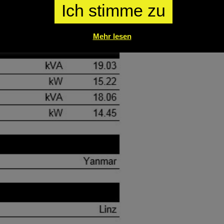
Ich stimme zu
Mehr lesen