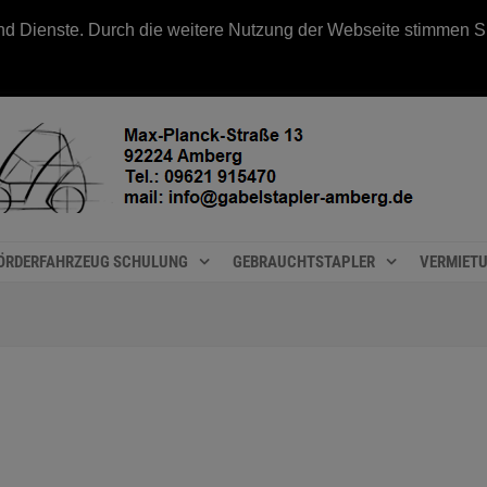
e und Dienste. Durch die weitere Nutzung der Webseite stimmen
ÖRDERFAHRZEUG SCHULUNG
GEBRAUCHTSTAPLER
VERMIET