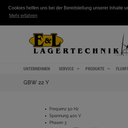
Cookies helfen uns bei der Bereitstellung unserer Inhalt
Mehr erfahren
UNTERNEHMEN
SERVICE
PRODUKTE
FLURF
GBW 22 Y
Frequenz 50 Hz
Spannung 400 V
Phasen 3