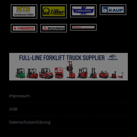
Impressum
AGB
Datenschutzerklärung