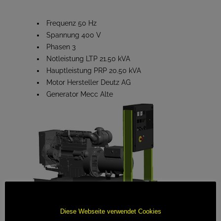
Frequenz 50 Hz
Spannung 400 V
Phasen 3
Notleistung LTP 21.50 kVA
Hauptleistung PRP 20.50 kVA
Motor Hersteller Deutz AG
Generator Mecc Alte
Diese Webseite verwendet Cookies