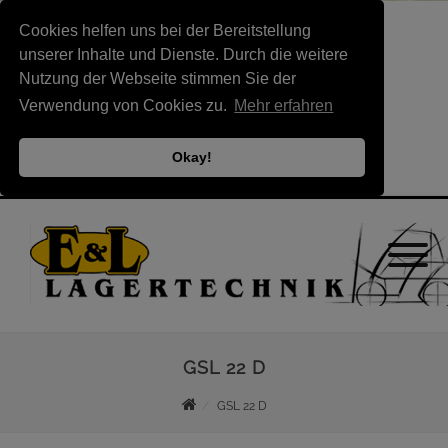
Cookies helfen uns bei der Bereitstellung
unserer Inhalte und Dienste. Durch die weitere
Nutzung der Webseite stimmen Sie der
Verwendung von Cookies zu.
Mehr erfahren
Okay!
GSL 22 D
GSL 22 D