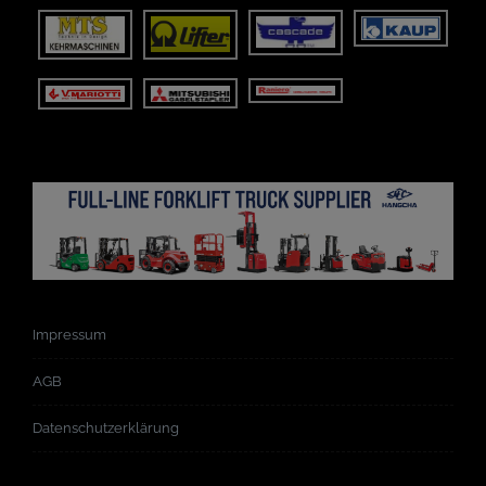
Impressum
AGB
Datenschutzerklärung