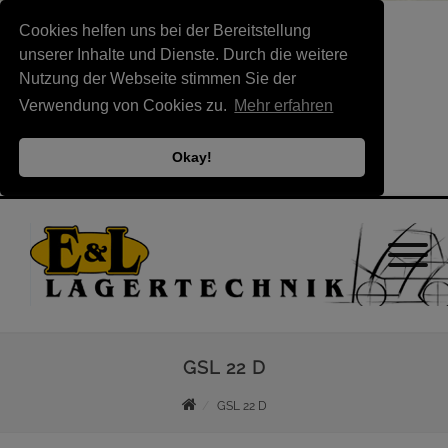
Cookies helfen uns bei der Bereitstellung
unserer Inhalte und Dienste. Durch die weitere
Nutzung der Webseite stimmen Sie der
Verwendung von Cookies zu.
Mehr erfahren
Okay!
GSL 22 D
GSL 22 D