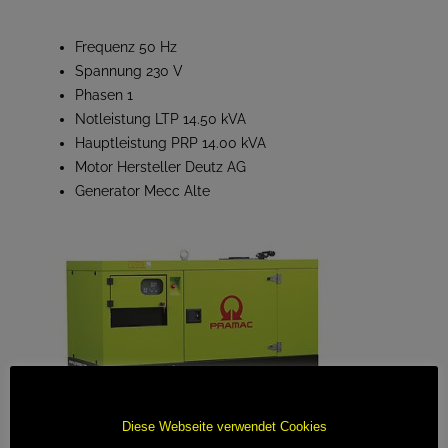
Frequenz 50 Hz
Spannung 230 V
Phasen 1
Notleistung LTP 14.50 kVA
Hauptleistung PRP 14.00 kVA
Motor Hersteller Deutz AG
Generator Mecc Alte
Diese Webseite verwendet Cookies