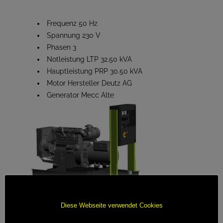
Frequenz 50 Hz
Spannung 230 V
Phasen 3
Notleistung LTP 32.50 kVA
Hauptleistung PRP 30.50 kVA
Motor Hersteller Deutz AG
Generator Mecc Alte
Diese Webseite verwendet Cookies