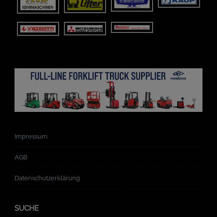
Impressum
AGB
Datenschutzerklärung
SUCHE