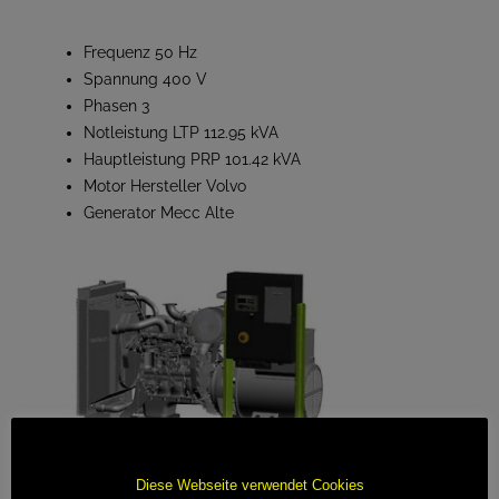
Frequenz 50 Hz
Spannung 400 V
Phasen 3
Notleistung LTP 112.95 kVA
Hauptleistung PRP 101.42 kVA
Motor Hersteller Volvo
Generator Mecc Alte
Diese Webseite verwendet Cookies