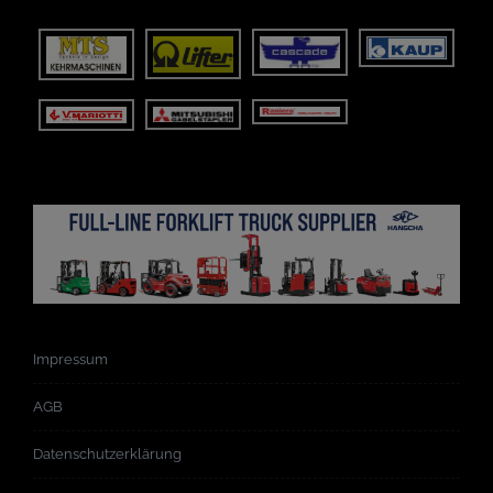
Impressum
AGB
Datenschutzerklärung