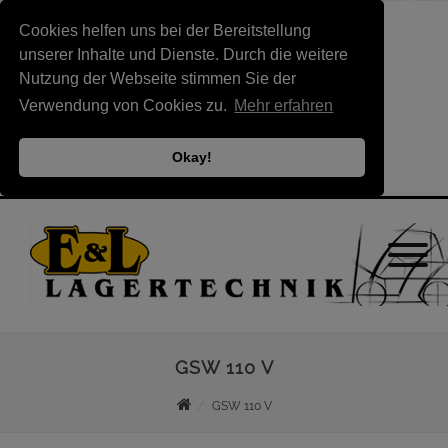
Cookies helfen uns bei der Bereitstellung
unserer Inhalte und Dienste. Durch die weitere
Nutzung der Webseite stimmen Sie der
Verwendung von Cookies zu.
Mehr erfahren
Okay!
GSW 110 V
GSW 110 V