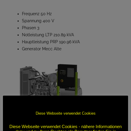
Frequenz 50 Hz
Spannung 400 V
Phasen 3
Notleistung LTP 210.89 kVA
Hauptleistung PRP 190.96 kVA
Generator Mecc Alte
Diese Webseite verwendet Cookies
Diese Webseite verwendet Cookies - nähere Informationen