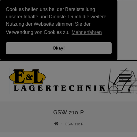
Cookies helfen uns bei der Bereitstellung
unserer Inhalte und Dienste. Durch die weitere
Nutzung der Webseite stimmen Sie der
Verwendung von Cookies zu.
Mehr erfahren
Okay!
GSW 210 P
GSW 210 P