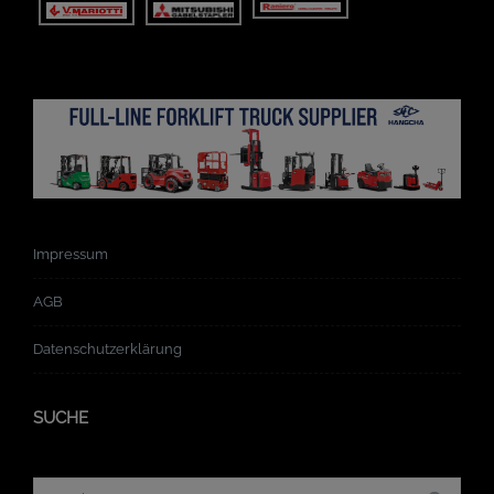
Impressum
AGB
Datenschutzerklärung
SUCHE
Suchergebnis