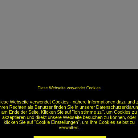
Diese Webseite verwendet Cookies
iese Webseite verwendet Cookies - nähere Informationen dazu und 
hren Rechten als Benutzer finden Sie in unserer Datenschutzerkläru
am Ende der Seite. Klicken Sie auf "Ich stimme zu", um Cookies zu
akzeptieren und direkt unsere Webseite besuchen zu können, oder
klicken Sie auf "Cookie Einstellungen", um Ihre Cookies selbst zu
verwalten.