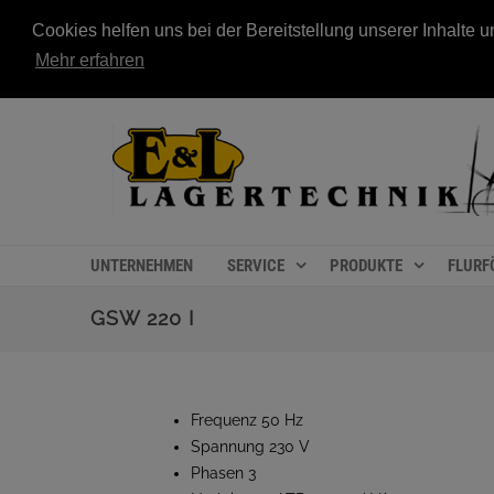
Cookies helfen uns bei der Bereitstellung unserer Inhalt
Mehr erfahren
UNTERNEHMEN
SERVICE
PRODUKTE
FLURF
GSW 220 I
Frequenz 50 Hz
Spannung 230 V
Phasen 3