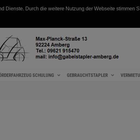
e und Dienste. Durch die weitere Nutzung der Webseite stimmen
ÖRDERFAHRZEUG SCHULUNG
GEBRAUCHTSTAPLER
VERMIET