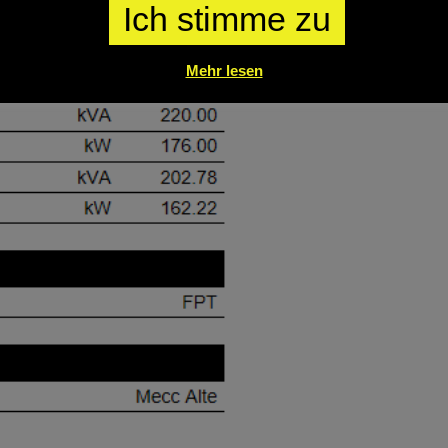
Ich stimme zu
Mehr lesen