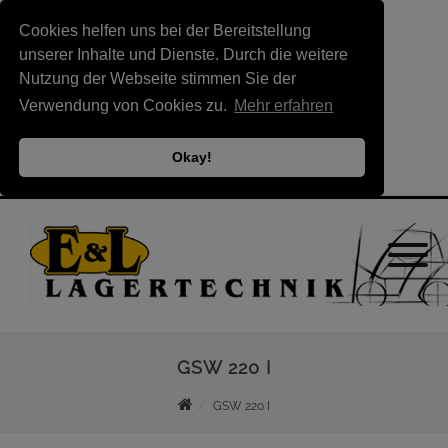
Cookies helfen uns bei der Bereitstellung
unserer Inhalte und Dienste. Durch die weitere
Nutzung der Webseite stimmen Sie der
Verwendung von Cookies zu.
Mehr erfahren
Okay!
GSW 220 I
GSW 220 I