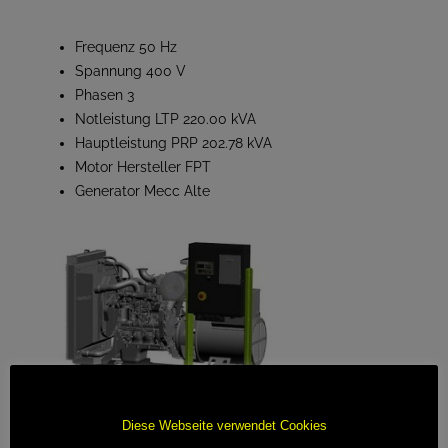
Frequenz 50 Hz
Spannung 400 V
Phasen 3
Notleistung LTP 220.00 kVA
Hauptleistung PRP 202.78 kVA
Motor Hersteller FPT
Generator Mecc Alte
Diese Webseite verwendet Cookies