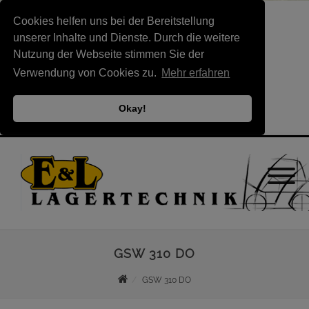
Cookies helfen uns bei der Bereitstellung
unserer Inhalte und Dienste. Durch die weitere
Nutzung der Webseite stimmen Sie der
Verwendung von Cookies zu.
Mehr erfahren
Okay!
GSW 310 DO
GSW 310 DO