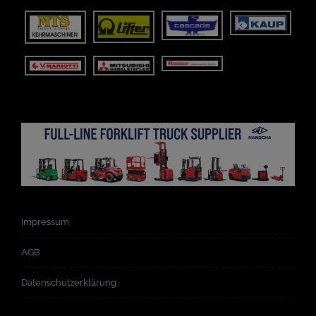
Impressum
AGB
Datenschutzerklärung