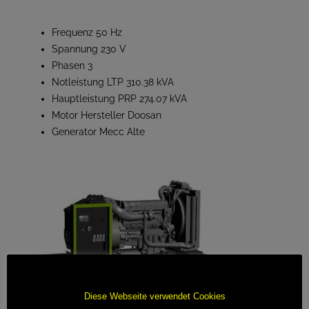
Frequenz 50 Hz
Spannung 230 V
Phasen 3
Notleistung LTP 310.38 kVA
Hauptleistung PRP 274.07 kVA
Motor Hersteller Doosan
Generator Mecc Alte
Diese Webseite verwendet Cookies