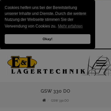
Cookies helfen uns bei der Bereitstellung
unserer Inhalte und Dienste. Durch die weitere
Nutzung der Webseite stimmen Sie der
Verwendung von Cookies zu.
Mehr erfahren
Okay!
GSW 330 DO
GSW 330 DO