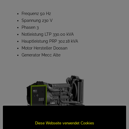
Frequenz 50 Hz
Spannung 230 V
Phasen 3
Notleistung LTP 330.00 kVA
Hauptleistung PRP 302.18 kVA
Motor Hersteller Doosan
Generator Mecc Alte
Diese Webseite verwendet Cookies