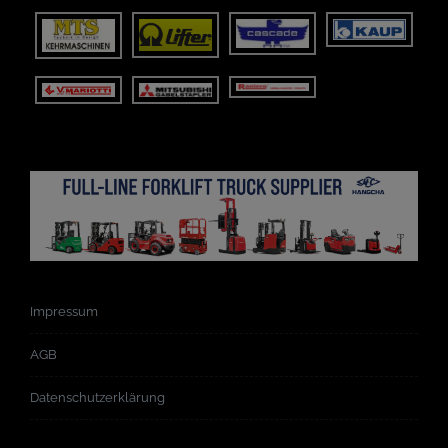
Impressum
AGB
Datenschutzerklärung