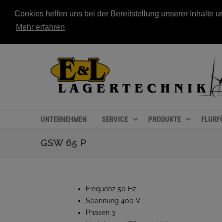
Cookies helfen uns bei der Bereitstellung unserer Inhalt
Mehr erfahren
UNTERNEHMEN
SERVICE
PRODUKTE
FLURF
GSW 65 P
Frequenz 50 Hz
Spannung 400 V
Phasen 3