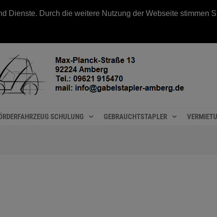
e und Dienste. Durch die weitere Nutzung der Webseite stimmen
ÖRDERFAHRZEUG SCHULUNG
GEBRAUCHTSTAPLER
VERMIET