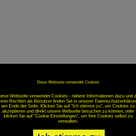
Diese Webseite verwendet Cookies
iese Webseite verwendet Cookies - nähere Informationen dazu und 
hren Rechten als Benutzer finden Sie in unserer Datenschutzerkläru
am Ende der Seite. Klicken Sie auf "Ich stimme zu", um Cookies zu
akzeptieren und direkt unsere Webseite besuchen zu können, oder
klicken Sie auf "Cookie Einstellungen", um Ihre Cookies selbst zu
verwalten.