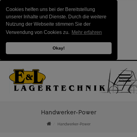
Cookies helfen uns bei der Bereitstellung
unserer Inhalte und Dienste. Durch die weitere
Nutzung der Webseite stimmen Sie der
Verwendung von Cookies zu.
Mehr erfahren
Okay!
Handwerker-Power
Handwerker-Power