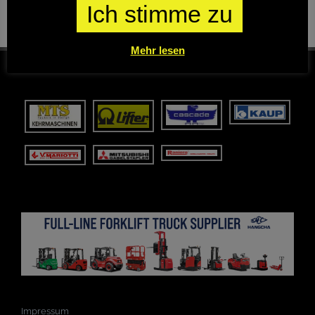
Ich stimme zu
Mehr lesen
Impressum