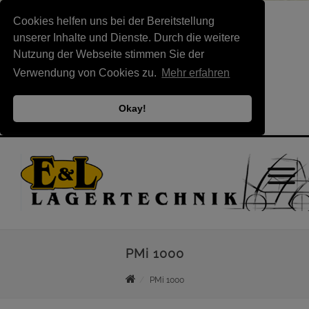
Cookies helfen uns bei der Bereitstellung
unserer Inhalte und Dienste. Durch die weitere
Nutzung der Webseite stimmen Sie der
Verwendung von Cookies zu.
Mehr erfahren
Okay!
PMi 1000
PMi 1000