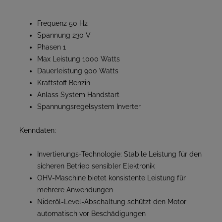
Frequenz 50 Hz
Spannung 230 V
Phasen 1
Max Leistung 1000 Watts
Dauerleistung 900 Watts
Kraftstoff Benzin
Anlass System Handstart
Spannungsregelsystem Inverter
Kenndaten:
Invertierungs-Technologie: Stabile Leistung für den
sicheren Betrieb sensibler Elektronik
OHV-Maschine bietet konsistente Leistung für
mehrere Anwendungen
Nideröl-Level-Abschaltung schützt den Motor
automatisch vor Beschädigungen