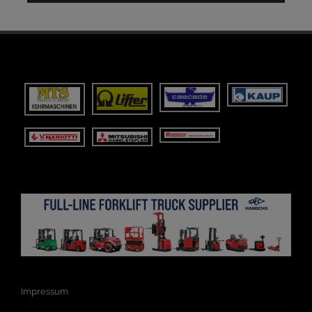
Impressum