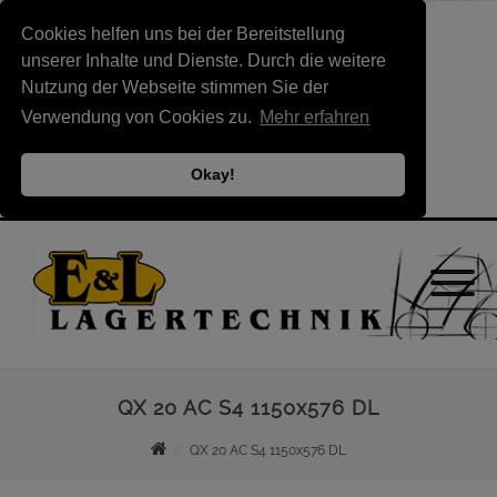
Cookies helfen uns bei der Bereitstellung
unserer Inhalte und Dienste. Durch die weitere
Nutzung der Webseite stimmen Sie der
Verwendung von Cookies zu.
Mehr erfahren
Okay!
QX 20 AC S4 1150x576 DL
QX 20 AC S4 1150x576 DL