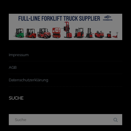
Impressum
AGB
Datenschutzerklärung
SUCHE
Suchergebnis
für: