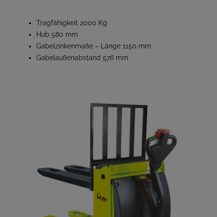
Tragfähigkeit 2000 Kg
Hub 580 mm
Gabelzinkenmaße – Länge 1150 mm
Gabelaußenabstand 576 mm