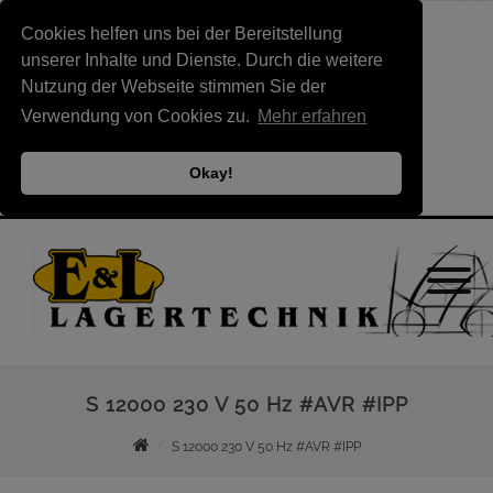
Cookies helfen uns bei der Bereitstellung
unserer Inhalte und Dienste. Durch die weitere
Nutzung der Webseite stimmen Sie der
Verwendung von Cookies zu.
Mehr erfahren
Okay!
S 12000 230 V 50 Hz #AVR #IPP
S 12000 230 V 50 Hz #AVR #IPP