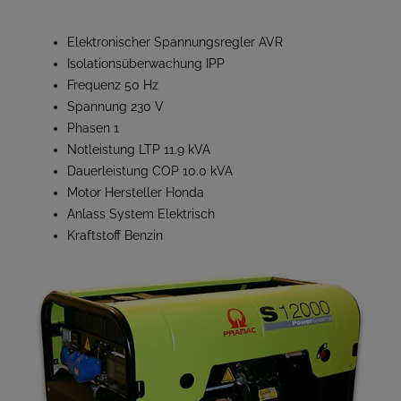
Elektronischer Spannungsregler AVR
Isolationsüberwachung IPP
Frequenz 50 Hz
Spannung 230 V
Phasen 1
Notleistung LTP 11.9 kVA
Dauerleistung COP 10.0 kVA
Motor Hersteller Honda
Anlass System Elektrisch
Kraftstoff Benzin