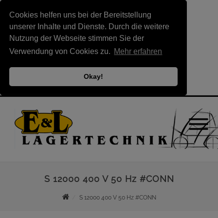
Cookies helfen uns bei der Bereitstellung
unserer Inhalte und Dienste. Durch die weitere
Nutzung der Webseite stimmen Sie der
Verwendung von Cookies zu.
Mehr erfahren
Okay!
S 12000 400 V 50 Hz #CONN
S 12000 400 V 50 Hz #CONN