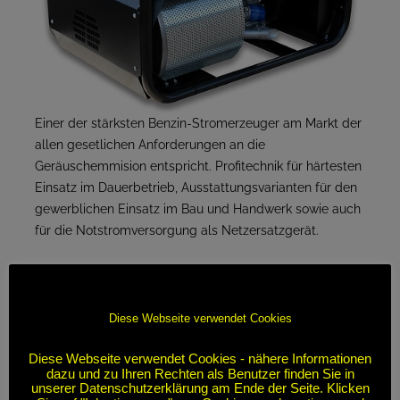
Einer der stärksten Benzin-Stromerzeuger am Markt der
allen gesetlichen Anforderungen an die
Geräuschemmision entspricht. Profitechnik für härtesten
Einsatz im Dauerbetrieb, Ausstattungsvarianten für den
gewerblichen Einsatz im Bau und Handwerk sowie auch
für die Notstromversorgung als Netzersatzgerät.
Standard Ausstattungen:
Fernbedienung vorverdrahtet (AMF/RSS) CONN
Diese Webseite verwendet Cookies
Diese Webseite verwendet Cookies - nähere Informationen
dazu und zu Ihren Rechten als Benutzer finden Sie in
unserer Datenschutzerklärung am Ende der Seite. Klicken