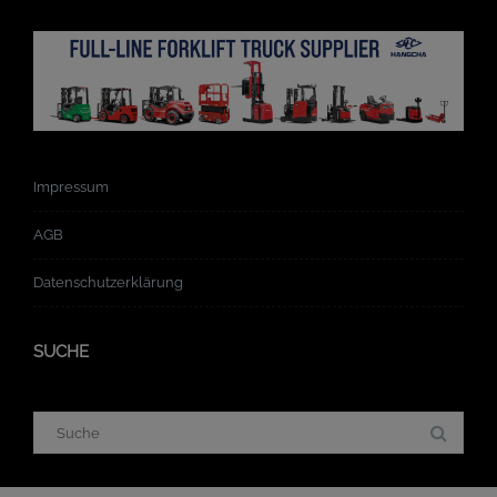
Impressum
AGB
Datenschutzerklärung
SUCHE
Suchergebnis
für: