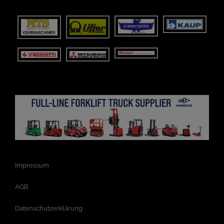
Impressum
AGB
Datenschutzerklärung