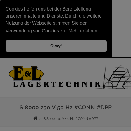
Cookies helfen uns bei der Bereitstellung
unserer Inhalte und Dienste. Durch die weitere
Nutzung der Webseite stimmen Sie der
Verwendung von Cookies zu.
Mehr erfahren
Okay!
S 8000 230 V 50 Hz #CONN #DPP
S 8000 230 V 50 Hz #CONN #DPP