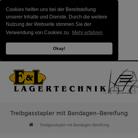
Cookies helfen uns bei der Bereitstellung
unserer Inhalte und Dienste. Durch die weitere
Nutzung der Webseite stimmen Sie der
Verwendung von Cookies zu.
Mehr erfahren
Okay!
Treibgasstapler mit Bandagen-Bereifung
Treibgasstapler mit Bandagen-Bereifung