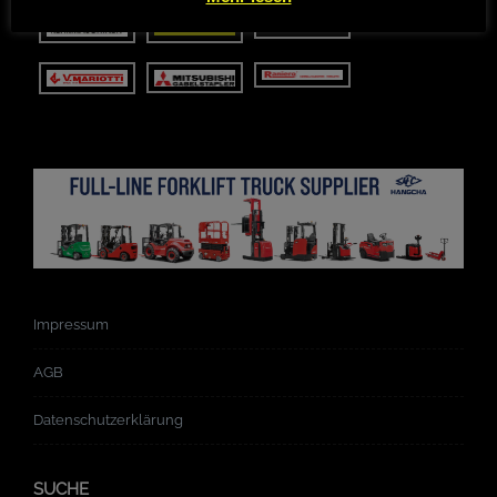
Impressum
AGB
Datenschutzerklärung
SUCHE