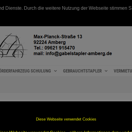
e und Dienste. Durch die weitere Nutzung der Webseite stimmen
ÖRDERFAHRZEUG SCHULUNG
GEBRAUCHTSTAPLER
VERMIET
Diese Webseite verwendet Cookies