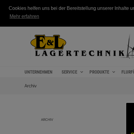
Cookies helfen uns bei der Bereitstellung unserer Inhalt
Mehr erfahren
UNTERNEHMEN
SERVICE
PRODUKTE
FLURF
Archiv
ARCHIV