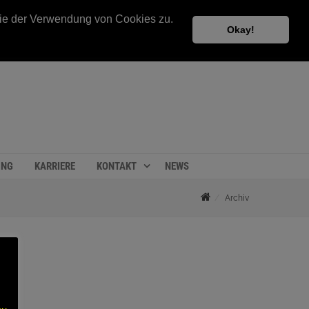
 Sie der Verwendung von Cookies zu.
Okay!
UNG
KARRIERE
KONTAKT
NEWS
Archiv