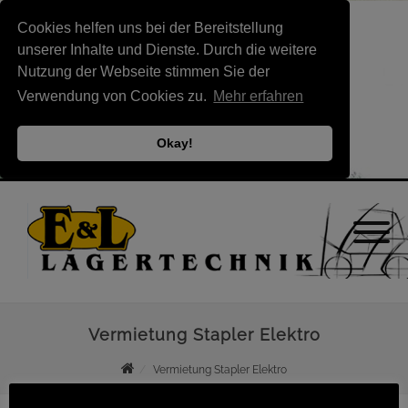
Cookies helfen uns bei der Bereitstellung
unserer Inhalte und Dienste. Durch die weitere
Nutzung der Webseite stimmen Sie der
Verwendung von Cookies zu.
Mehr erfahren
Okay!
Vermietung Stapler Elektro
Vermietung Stapler Elektro