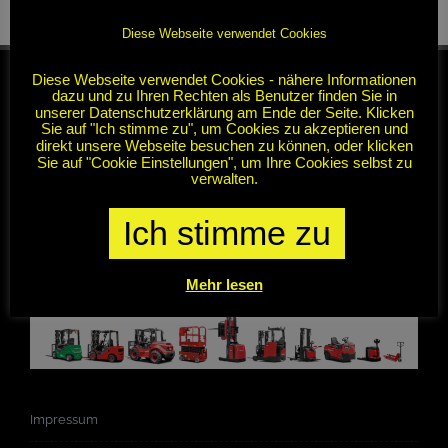
Diese Webseite verwendet Cookies
Diese Webseite verwendet Cookies - nähere Informationen
dazu und zu Ihren Rechten als Benutzer finden Sie in
unserer Datenschutzerklärung am Ende der Seite. Klicken
Sie auf "Ich stimme zu", um Cookies zu akzeptieren und
direkt unsere Webseite besuchen zu können, oder klicken
Sie auf "Cookie Einstellungen", um Ihre Cookies selbst zu
verwalten.
Ich stimme zu
Mehr lesen
Impressum