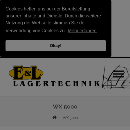
Cookies helfen uns bei der Bereitstellung
unserer Inhalte und Dienste. Durch die weitere
Nutzung der Webseite stimmen Sie der
Verwendung von Cookies zu.
Mehr erfahren
Okay!
WX 5000
WX 5000