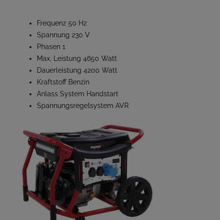
Frequenz 50 Hz
Spannung 230 V
Phasen 1
Max. Leistung 4650 Watt
Dauerleistung 4200 Watt
Kraftstoff Benzin
Anlass System Handstart
Spannungsregelsystem AVR